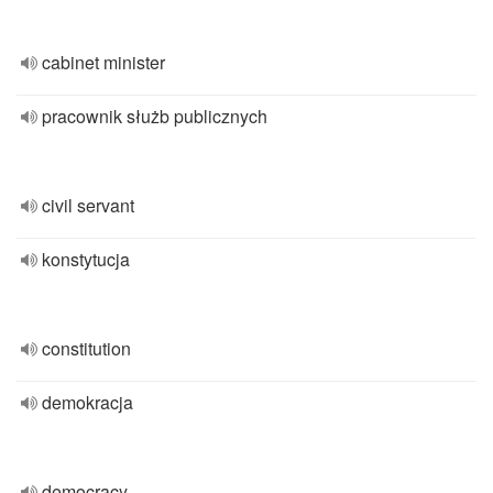
cabinet minister
pracownik służb publicznych
civil servant
konstytucja
constitution
demokracja
democracy