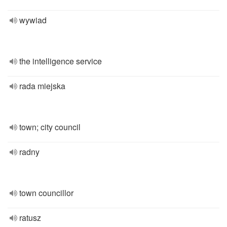
wywiad
the intelligence service
rada miejska
town; city council
radny
town councillor
ratusz