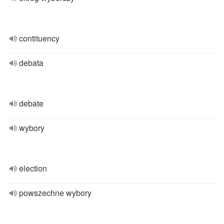
contituency
debata
debate
wybory
election
powszechne wybory