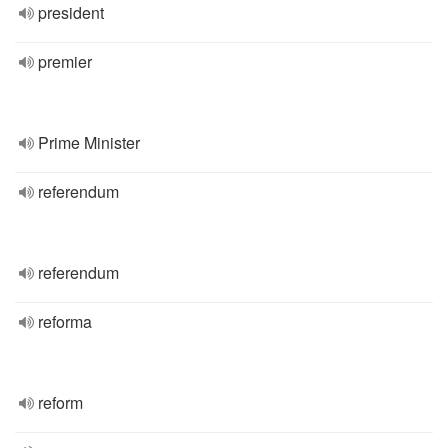
president
premier
Prime Minister
referendum
referendum
reforma
reform