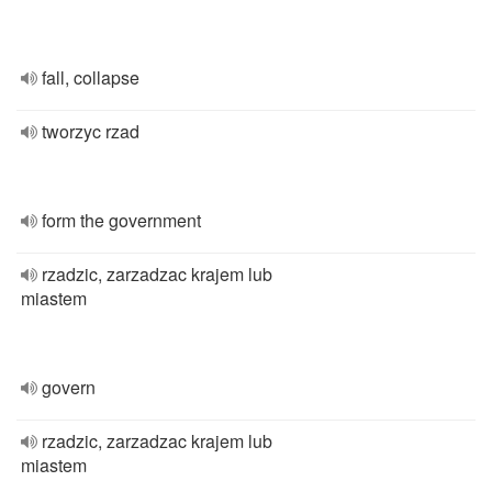
fall, collapse
tworzyc rzad
form the government
rzadzic, zarzadzac krajem lub
miastem
govern
rzadzic, zarzadzac krajem lub
miastem