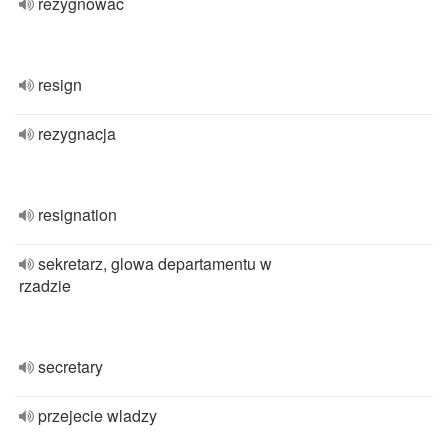
rezygnowac
resign
rezygnacja
resignation
sekretarz, glowa departamentu w
rzadzie
secretary
przejecie wladzy