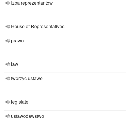
Izba reprezentantow
House of Representatives
prawo
law
tworzyc ustawe
legislate
ustawodawstwo