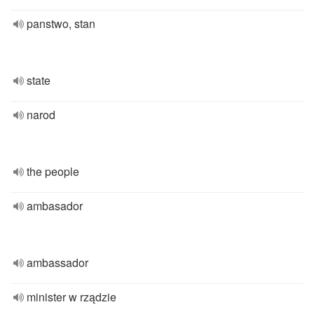
panstwo, stan
state
narod
the people
ambasador
ambassador
minister w rządzie