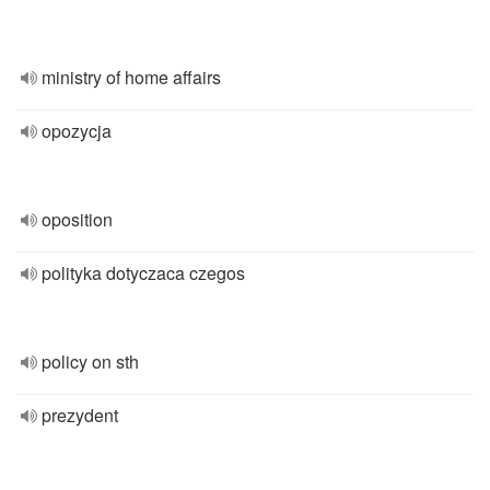
ministry of home affairs
opozycja
oposition
polityka dotyczaca czegos
policy on sth
prezydent