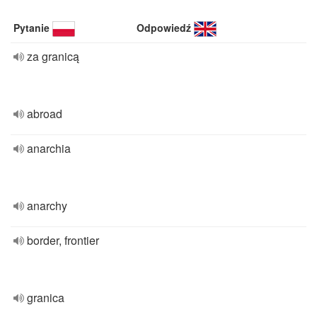
Pytanie
Odpowiedź
za granicą
abroad
anarchia
anarchy
border, frontier
granica