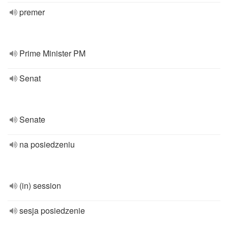
premer
Prime Minister PM
Senat
Senate
na posiedzeniu
(in) session
sesja posiedzenie