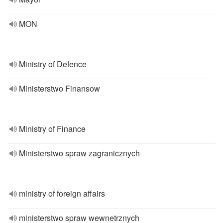
MON
Ministry of Defence
Ministerstwo Finansow
Ministry of Finance
Ministerstwo spraw zagranicznych
ministry of foreign affairs
ministerstwo spraw wewnetrznych