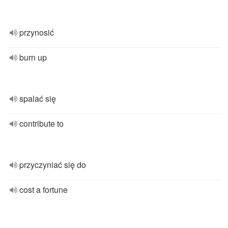
przynosić
burn up
spalać się
contribute to
przyczyniać się do
cost a fortune