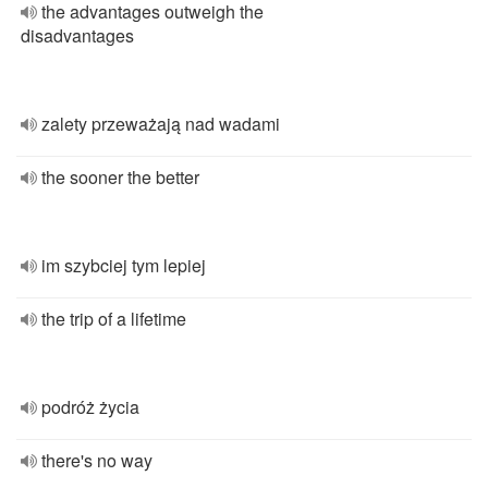
the advantages outweigh the
disadvantages
zalety przeważają nad wadami
the sooner the better
im szybciej tym lepiej
the trip of a lifetime
podróż życia
there's no way