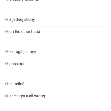
z jednej strony
on the other hand
z drugiej strony
pass out
zemdleć
she's got it all wrong