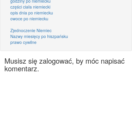
godziny po niemiecku
części ciała niemiecki
opis dnia po niemiecku
owoce po niemiecku
Zjednoczenie Niemiec
Nazwy miesięcy po hiszpańsku
prawo cywilne
Musisz się zalogować, by móc napisać
komentarz.