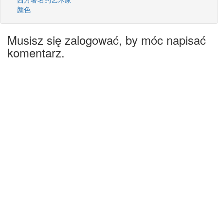
颜色
Musisz się zalogować, by móc napisać
komentarz.