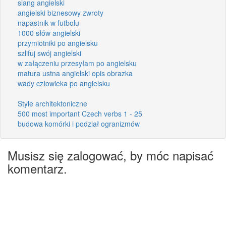
slang angielski
angielski biznesowy zwroty
napastnik w futbolu
1000 słów angielski
przymiotniki po angielsku
szlifuj swój angielski
w załączeniu przesyłam po angielsku
matura ustna angielski opis obrazka
wady człowieka po angielsku
Style architektoniczne
500 most important Czech verbs 1 - 25
budowa komórki i podział ogranizmów
Musisz się zalogować, by móc napisać
komentarz.