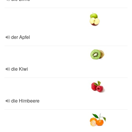
der Apfel
die Kiwi
die Himbeere