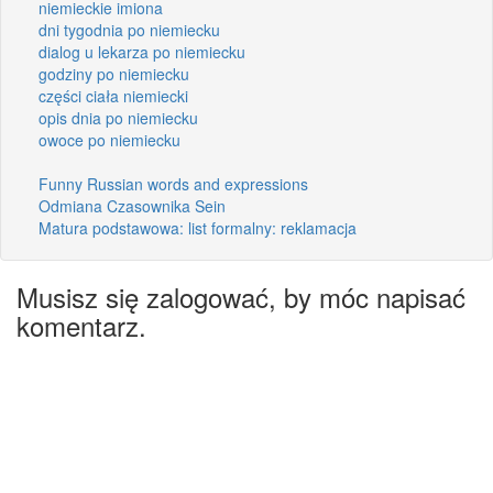
niemieckie imiona
dni tygodnia po niemiecku
dialog u lekarza po niemiecku
godziny po niemiecku
części ciała niemiecki
opis dnia po niemiecku
owoce po niemiecku
Funny Russian words and expressions
Odmiana Czasownika Sein
Matura podstawowa: list formalny: reklamacja
Musisz się zalogować, by móc napisać
komentarz.