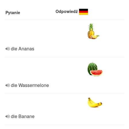
Odpowiedź
Pytanie
die Ananas
die Wassermelone
die Banane