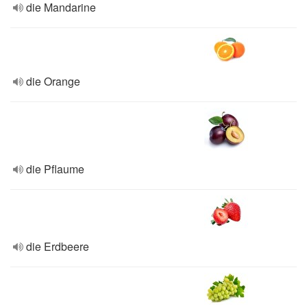
die Mandarine
die Orange
die Pflaume
die Erdbeere