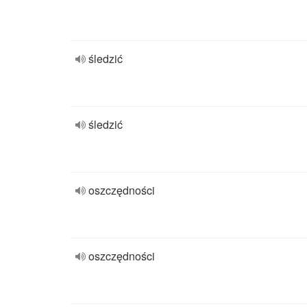
śledzić
śledzić
oszczędności
oszczędności