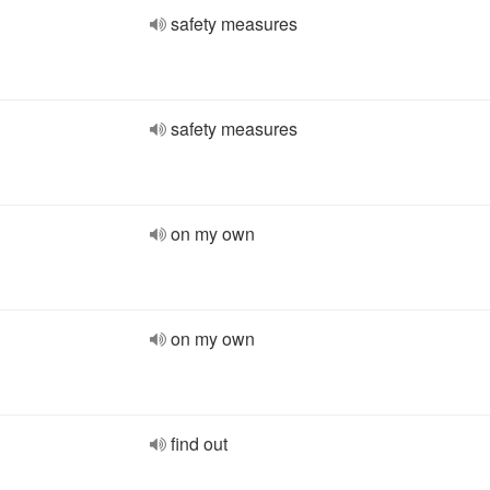
safety measures
safety measures
on my own
on my own
find out