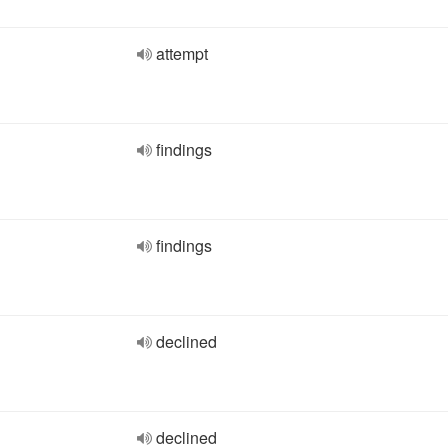
attempt
findings
findings
declined
declined