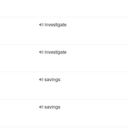
investigate
investigate
savings
savings