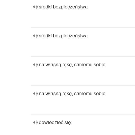
środki bezpieczeństwa
środki bezpieczeństwa
na własną rękę, samemu sobie
na własną rękę, samemu sobie
dowiedzieć się