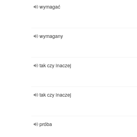
wymagać
wymagany
tak czy inaczej
tak czy inaczej
próba