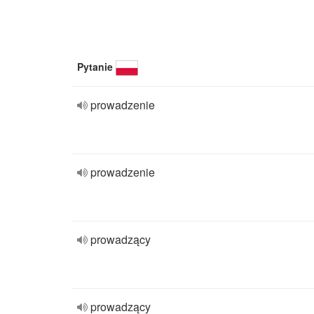
Pytanie
prowadzenie
prowadzenie
prowadzący
prowadzący