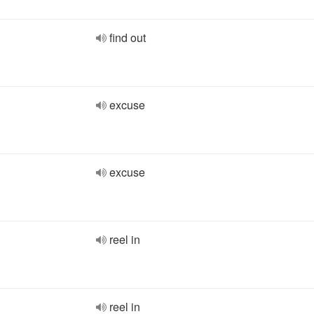
find out
excuse
excuse
reel in
reel in