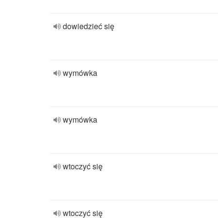
dowiedzieć się
wymówka
wymówka
wtoczyć się
wtoczyć się