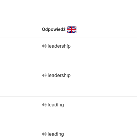
Odpowiedź
leadership
leadership
leading
leading