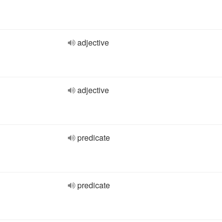
adjective
adjective
predicate
predicate