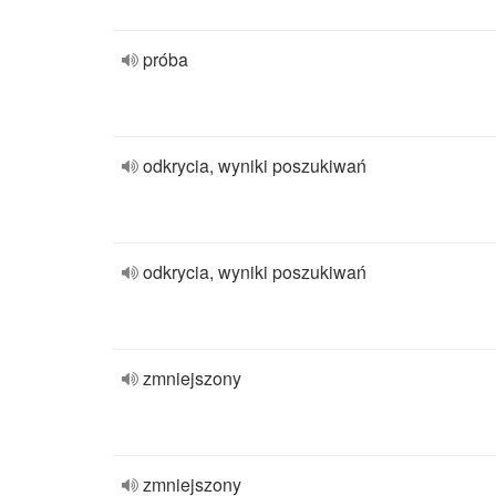
próba
odkrycia, wyniki poszukiwań
odkrycia, wyniki poszukiwań
zmniejszony
zmniejszony