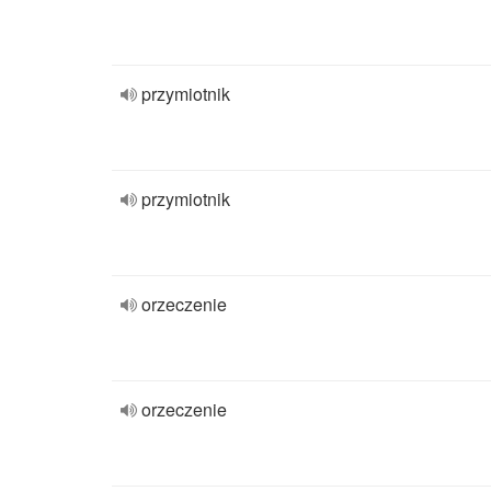
przymiotnik
przymiotnik
orzeczenie
orzeczenie