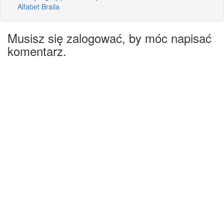
Alfabet Braila
Musisz się zalogować, by móc napisać
komentarz.