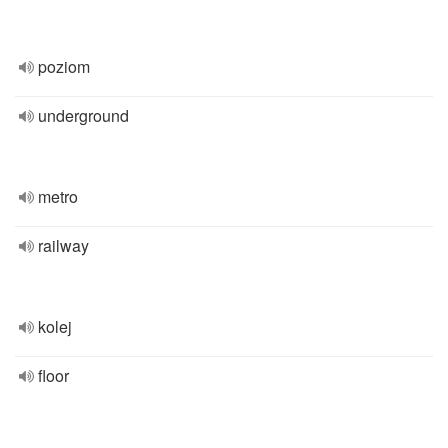
poziom
underground
metro
railway
kolej
floor