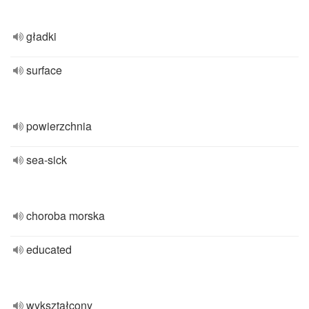
gładki
surface
powierzchnia
sea-sick
choroba morska
educated
wykształcony