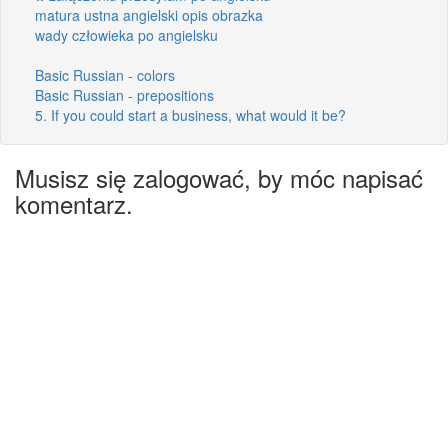
matura ustna angielski opis obrazka
wady człowieka po angielsku
Basic Russian - colors
Basic Russian - prepositions
5. If you could start a business, what would it be?
Musisz się zalogować, by móc napisać
komentarz.