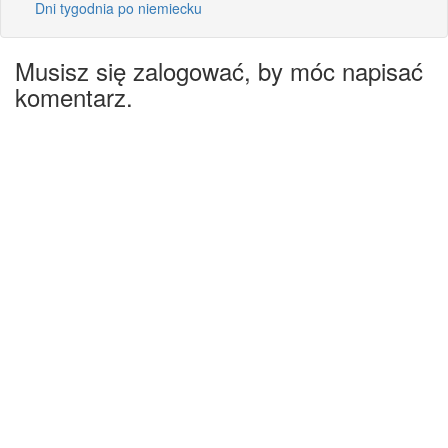
Dni tygodnia po niemiecku
Musisz się zalogować, by móc napisać
komentarz.