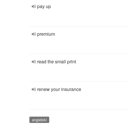
pay up
premium
read the small print
renew your insurance
angielski