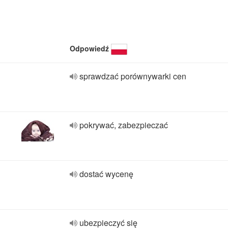
Odpowiedź
sprawdzać porównywarki cen
pokrywać, zabezpieczać
dostać wycenę
ubezpieczyć się