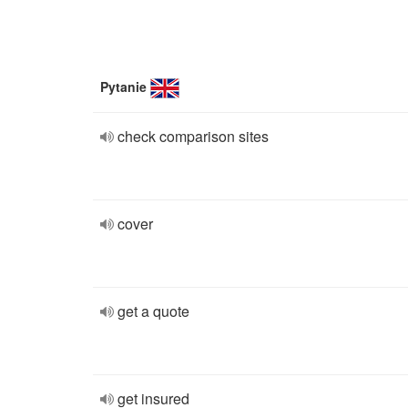
Pytanie
check comparison sites
cover
get a quote
get insured