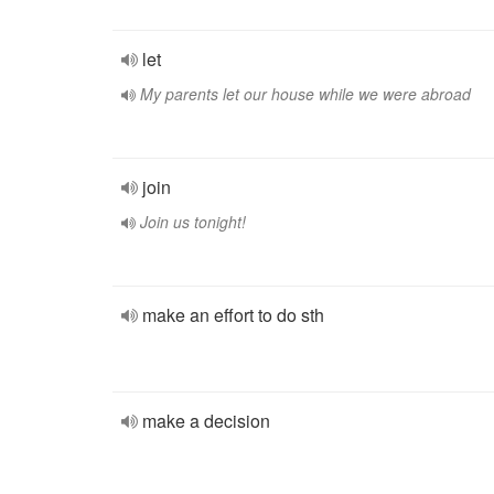
let
My parents let our house while we were abroad
join
Join us tonight!
make an effort to do sth
make a decision