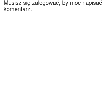
Musisz się zalogować, by móc napisać
komentarz.