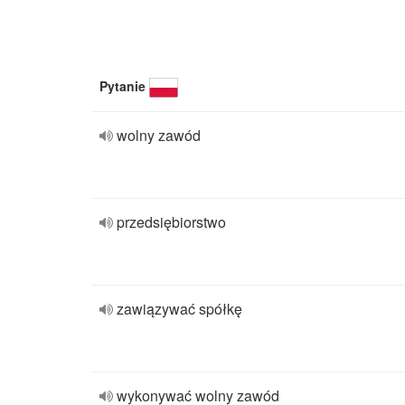
Pytanie
wolny zawód
przedsiębiorstwo
zawiązywać spółkę
wykonywać wolny zawód