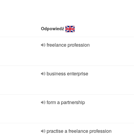
Odpowiedź
freelance profession
business enterprise
form a partnership
practise a freelance profession