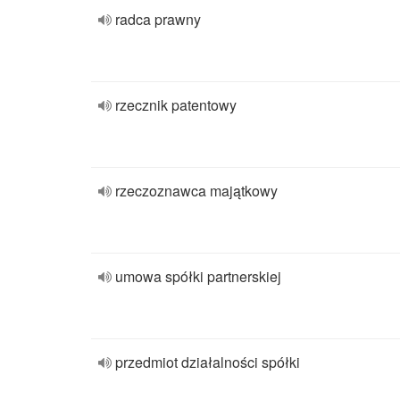
radca prawny
rzecznik patentowy
rzeczoznawca majątkowy
umowa spółki partnerskiej
przedmiot działalności spółki