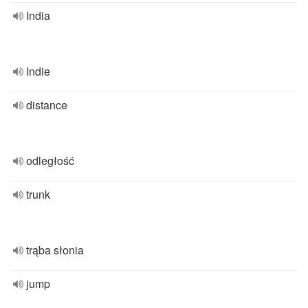
India
Indie
distance
odległość
trunk
trąba słonia
jump