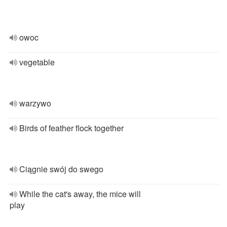
owoc
vegetable
warzywo
Birds of feather flock together
Ciągnie swój do swego
While the cat's away, the mice will
play