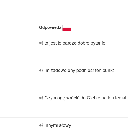
Odpowiedź
to jest to bardzo dobre pytanie
im zadowolony podniósł ten punkt
Czy mogę wrócić do Ciebie na ten temat
innymi słowy