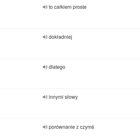
to całkiem proste
dokładniej
dlatego
innymi słowy
porównanie z czymś