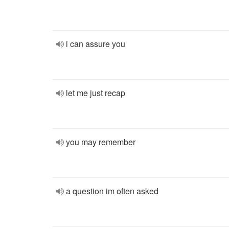
i can assure you
let me just recap
you may remember
a question im often asked