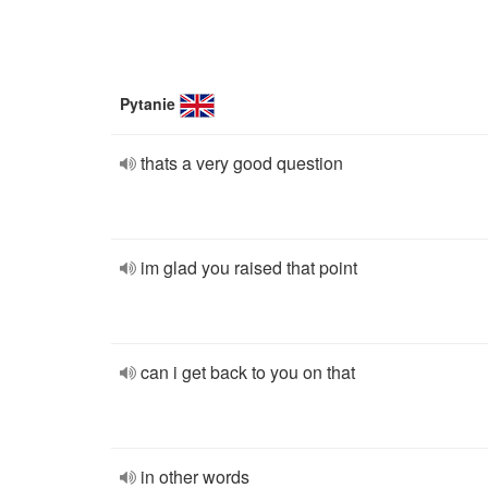
Pytanie
thats a very good question
im glad you raised that point
can i get back to you on that
in other words