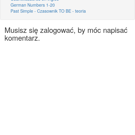
German Numbers 1-20
Past Simple - Czasownik TO BE - teoria
Musisz się zalogować, by móc napisać
komentarz.