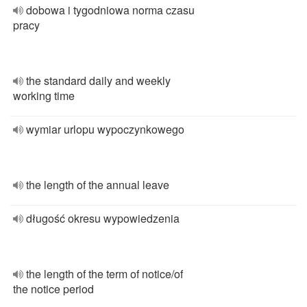
dobowa i tygodniowa norma czasu
pracy
the standard daily and weekly
working time
wymiar urlopu wypoczynkowego
the length of the annual leave
długość okresu wypowiedzenia
the length of the term of notice/of
the notice period