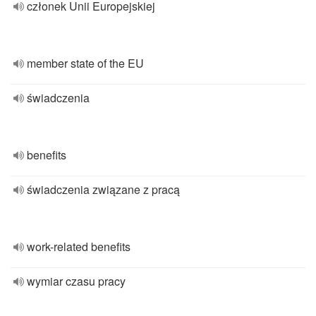
członek Unii Europejskiej
member state of the EU
świadczenia
benefits
świadczenia związane z pracą
work-related benefits
wymiar czasu pracy