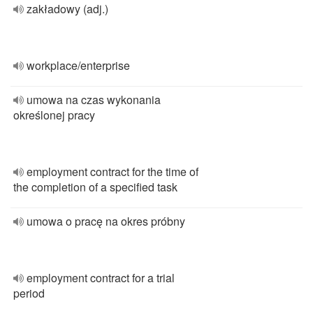
zakładowy (adj.)
workplace/enterprise
umowa na czas wykonania
określonej pracy
employment contract for the time of
the completion of a specified task
umowa o pracę na okres próbny
employment contract for a trial
period