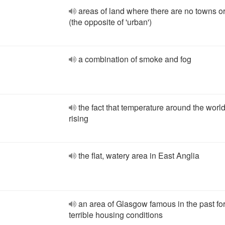
areas of land where there are no towns or
(the opposite of 'urban')
a combination of smoke and fog
the fact that temperature around the worl
rising
the flat, watery area in East Anglia
an area of Glasgow famous in the past for
terrible housing conditions