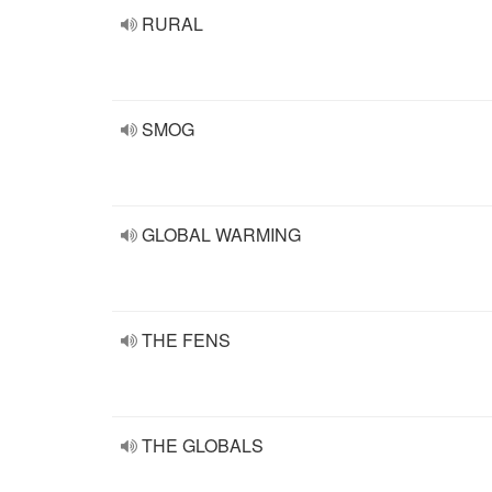
RURAL
SMOG
GLOBAL WARMING
THE FENS
THE GLOBALS