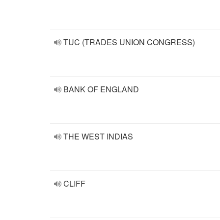
TUC (TRADES UNION CONGRESS)
BANK OF ENGLAND
THE WEST INDIAS
CLIFF