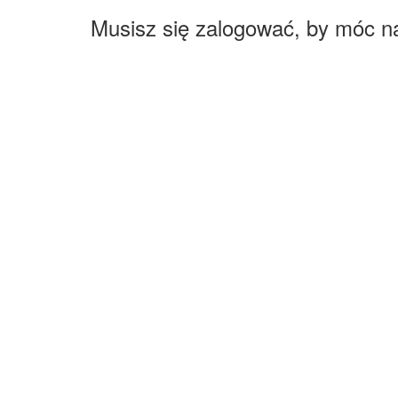
Musisz się zalogować, by móc n