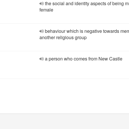
the social and identity aspects of being m
female
behaviour which is negative towards me
another religious group
a person who comes from New Castle