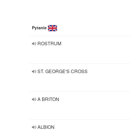
Pytanie
ROSTRUM
ST. GEORGE'S CROSS
A BRITON
ALBION