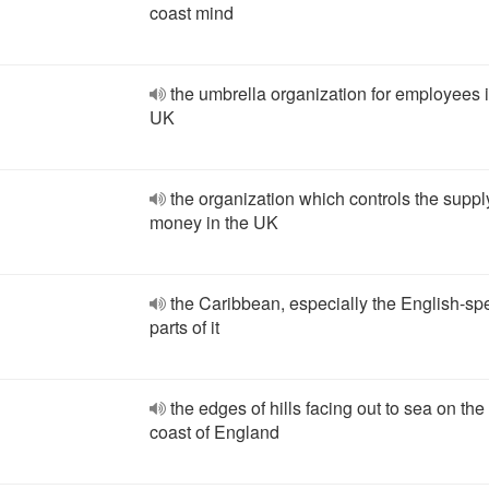
coast mind
the umbrella organization for employees i
UK
the organization which controls the suppl
money in the UK
the Caribbean, especially the English-sp
parts of it
the edges of hills facing out to sea on the
coast of England