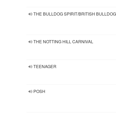
THE BULLDOG SPIRIT/BRITISH BULLDOG
THE NOTTING HILL CARNIVAL
TEENAGER
POSH