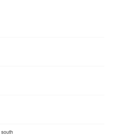
e south