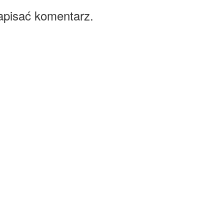
apisać komentarz.