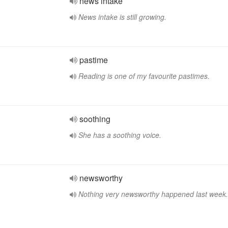
news intake
News intake is still growing.
pastime
Reading is one of my favourite pastimes.
soothing
She has a soothing voice.
newsworthy
Nothing very newsworthy happened last week.