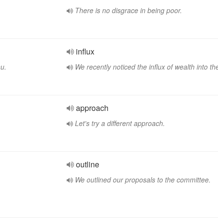
There is no disgrace in being poor.
influx
u.
We recently noticed the influx of wealth into th
approach
Let's try a different approach.
outline
We outlined our proposals to the committee.