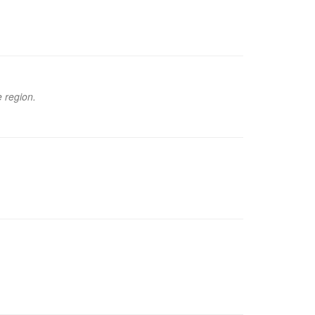
e region.