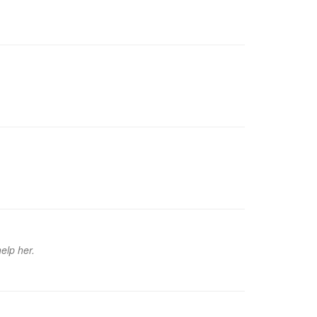
help her.