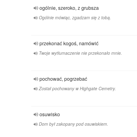
ogólnie, szeroko, z grubsza
Ogólnie mówiąc, zgadzam się z tobą.
przekonać kogoś, namówić
Twoje wytłumaczenie nie przekonało mnie.
pochować, pogrzebać
Został pochowany w Highgate Cemetry.
osuwisko
Dom był zakopany pod osuwiskiem.