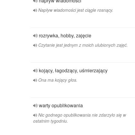
napływ wiadomości
Napływ wiadomości jest ciągle rosnący.
rozrywka, hobby, zajęcie
Czytanie jest jednym z moich ulubionych zajęć.
kojący, łagodzący, uśmierzający
Ona ma kojący głos.
warty opublikowania
Nic godnego opublikowania nie zdarzyło się w
ostatnim tygodniu.