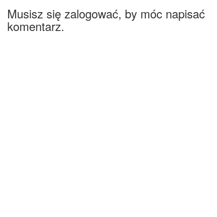
Musisz się zalogować, by móc napisać
komentarz.