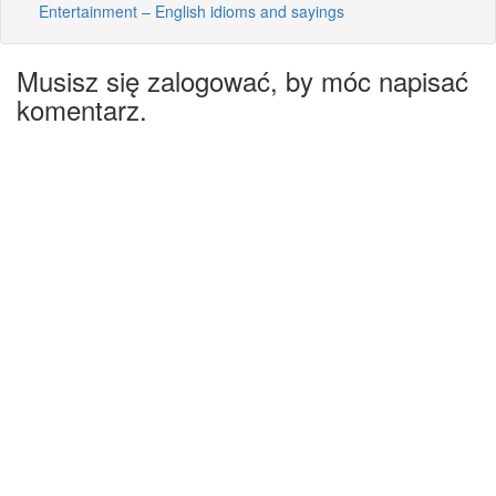
Entertainment – English idioms and sayings
Musisz się zalogować, by móc napisać
komentarz.