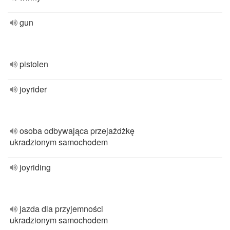
gun
pistolen
joyrider
osoba odbywająca przejażdżkę
ukradzionym samochodem
joyriding
jazda dla przyjemności
ukradzionym samochodem