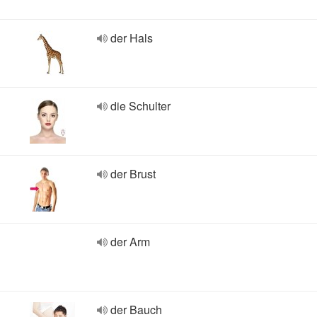
der Hals
die Schulter
der Brust
der Arm
der Bauch