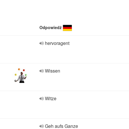
Odpowiedź
hervoragent
Wissen
Witze
Geh aufs Ganze