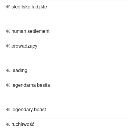
siedlisko ludzkie
human settlement
prowadzący
leading
legendarna bestia
legendary beast
ruchliwość