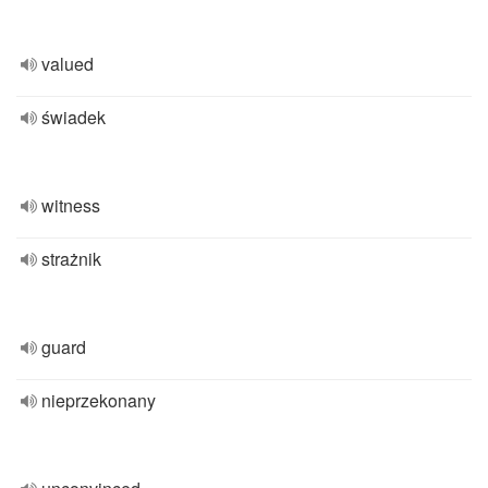
valued
świadek
witness
strażnik
guard
nieprzekonany