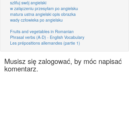
szlifuj swój angielski
w załączeniu przesyłam po angielsku
matura ustna angielski opis obrazka
wady człowieka po angielsku
Fruits and vegetables in Romanian
Phrasal verbs (A-D) - English Vocabulary
Les prépositions allemandes (partie 1)
Musisz się zalogować, by móc napisać
komentarz.