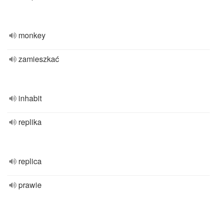
monkey
zamieszkać
inhabit
replika
replica
prawie