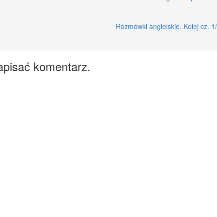
Rozmówki angielskie. Kolej cz. 1
apisać komentarz.