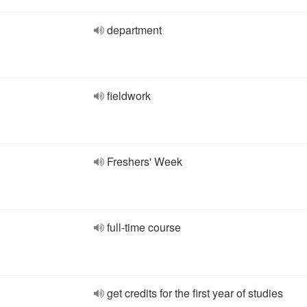
department
fieldwork
Freshers' Week
full-time course
get credits for the first year of studies