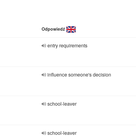
Odpowiedź
entry requirements
influence someone's decision
school-leaver
school-leaver