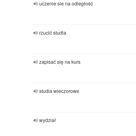
uczenie sie na odległość
rzucić studia
zapisać się na kurs
studia wieczorowe
wydział