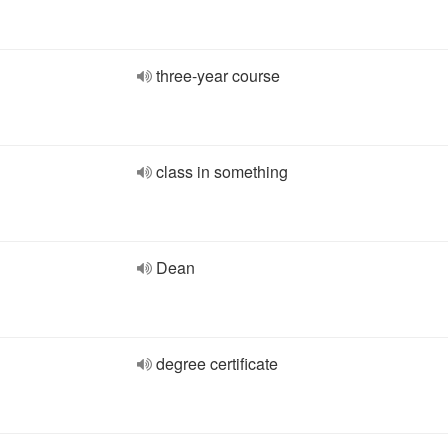
three-year course
class in something
Dean
degree certificate