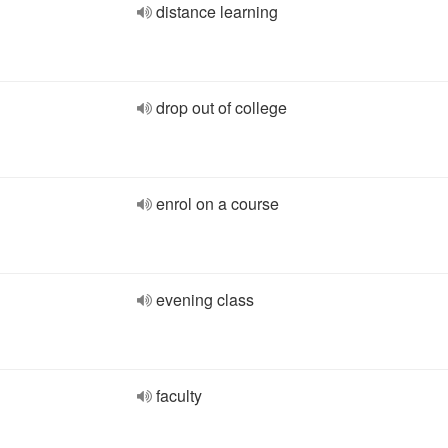
distance learning
drop out of college
enrol on a course
evening class
faculty