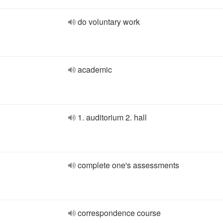
do voluntary work
academic
1. auditorium 2. hall
complete one's assessments
correspondence course