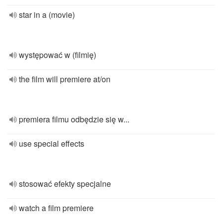
star in a (movie)
występować w (filmię)
the film will premiere at/on
premiera filmu odbędzie się w...
use special effects
stosować efekty specjalne
watch a film premiere