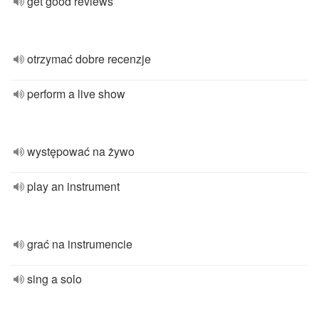
get good reviews
otrzymać dobre recenzje
perform a live show
występować na żywo
play an instrument
grać na instrumencie
sing a solo