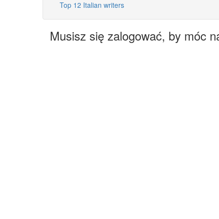
Top 12 Italian writers
Musisz się zalogować, by móc n