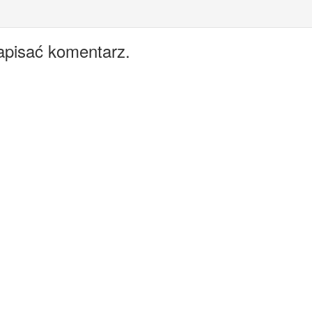
apisać komentarz.