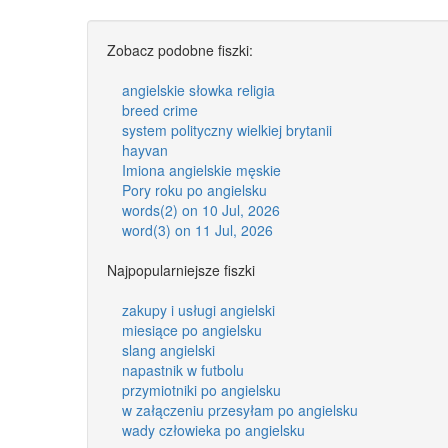
Zobacz podobne fiszki:
angielskie słowka religia
breed crime
system polityczny wielkiej brytanii
hayvan
Imiona angielskie męskie
Pory roku po angielsku
words(2) on 10 Jul, 2026
word(3) on 11 Jul, 2026
Najpopularniejsze fiszki
zakupy i usługi angielski
miesiące po angielsku
slang angielski
napastnik w futbolu
przymiotniki po angielsku
w załączeniu przesyłam po angielsku
wady człowieka po angielsku