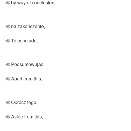
by way of conclusion,
na zakończenie,
To conclude,
Podsumowując,
Apart from this,
Oprócz tego,
Aside from this,