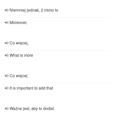
Niemniej jednak, 2 mimo to
Moreover,
Co więcej,
What is more
Co więcej
It is important to add that
Ważne jest, aby to dodać