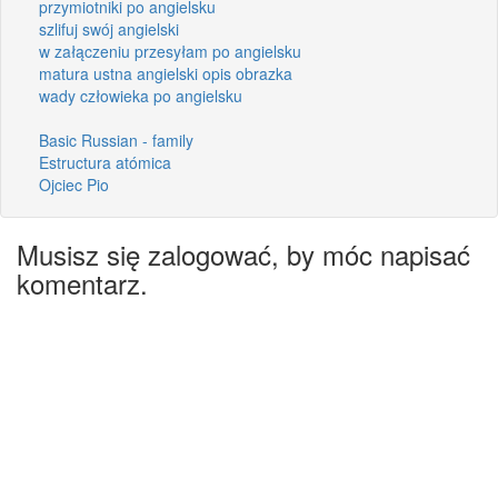
przymiotniki po angielsku
szlifuj swój angielski
w załączeniu przesyłam po angielsku
matura ustna angielski opis obrazka
wady człowieka po angielsku
Basic Russian - family
Estructura atómica
Ojciec Pio
Musisz się zalogować, by móc napisać
komentarz.