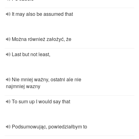
It may also be assumed that
Można również założyć, że
Last but not least,
Nie mniej ważny, ostatni ale nie
najmniej wazny
To sum up I would say that
Podsumowując, powiedziałbym to