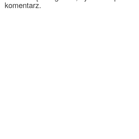
komentarz.