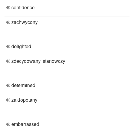
confidence
zachwycony
delighted
zdecydowany, stanowczy
determined
zakłopotany
embarrassed