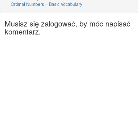
Ordinal Numbers – Basic Vocabulary
Musisz się zalogować, by móc napisać
komentarz.