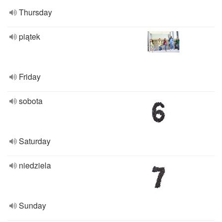
Thursday
piątek
Friday
sobota
Saturday
niedziela
Sunday