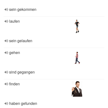
sein gekommen
laufen
sein gelaufen
gehen
sind gegangen
finden
haben gefunden