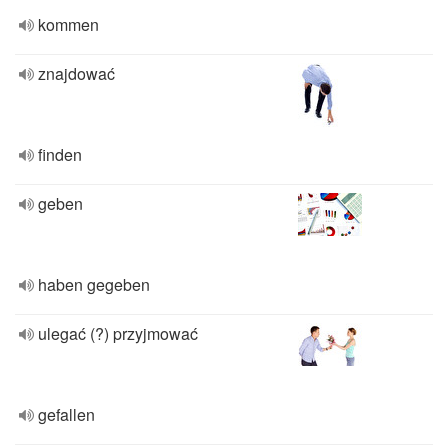
kommen
znajdować
finden
geben
haben gegeben
ulegać (?) przyjmować
gefallen