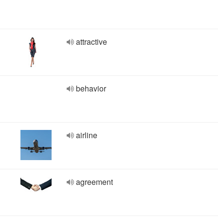
attractive
behavior
airline
agreement