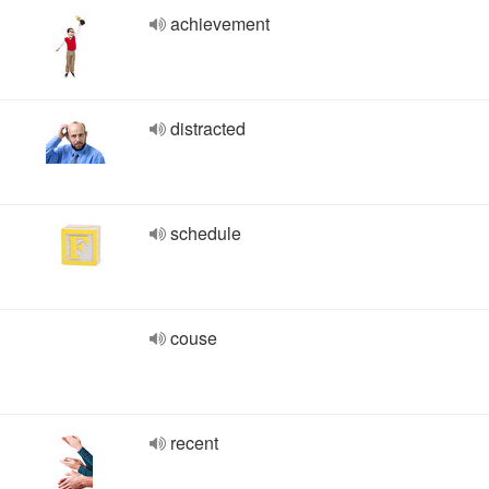
achievement
distracted
schedule
couse
recent