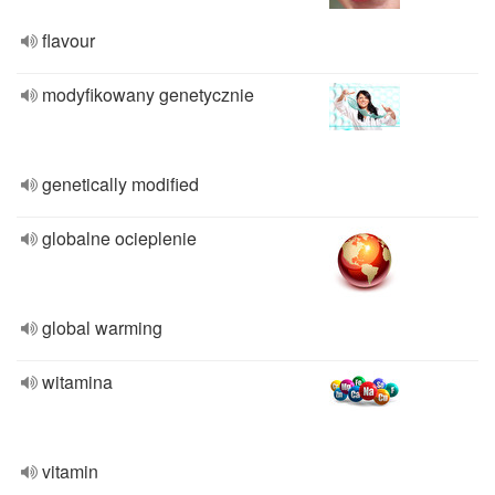
flavour
modyfikowany genetycznie
genetically modified
globalne ocieplenie
global warming
witamina
vitamin