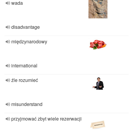
wada
disadvantage
międzynarodowy
international
źle rozumieć
misunderstand
przyjmować zbyt wiele rezerwacji