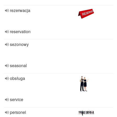
rezerwacja
reservation
sezonowy
seasonal
obsługa
service
personel