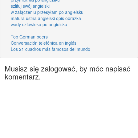
szlifuj swój angielski
w załączeniu przesyłam po angielsku
matura ustna angielski opis obrazka
wady człowieka po angielsku
Top German beers
Conversación telefónica en inglés
Los 21 cuadros más famosos del mundo
Musisz się zalogować, by móc napisać
komentarz.