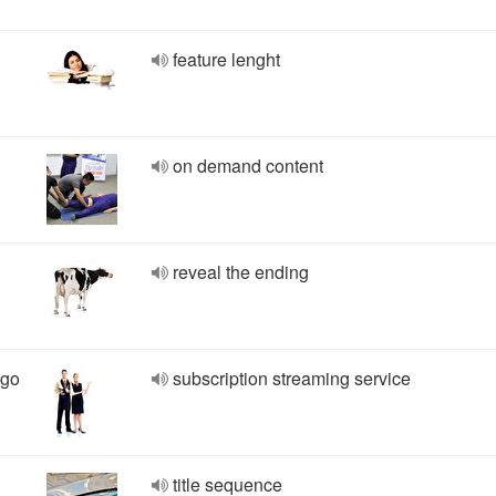
feature lenght
on demand content
reveal the ending
ego
subscription streaming service
title sequence