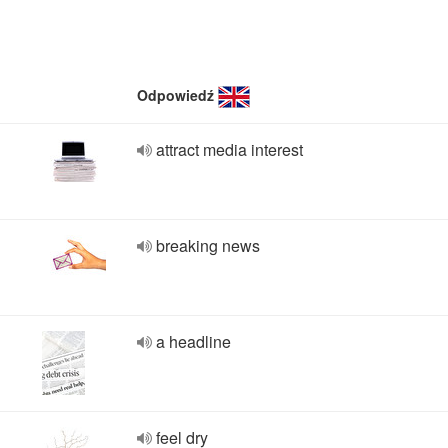
Odpowiedź
attract media interest
breaking news
a headline
feel dry