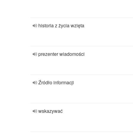
historia z życia wzięta
prezenter wiadomości
Źródło informacji
wskazywać