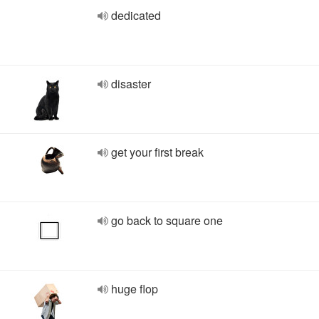
dedicated
disaster
get your first break
go back to square one
huge flop