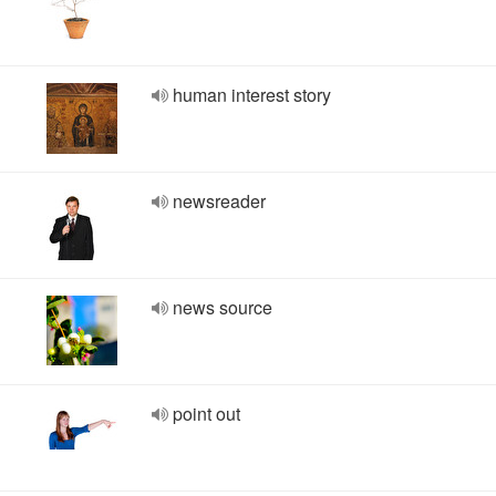
human interest story
newsreader
news source
point out