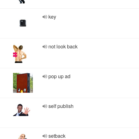
key
not look back
pop up ad
self publish
setback