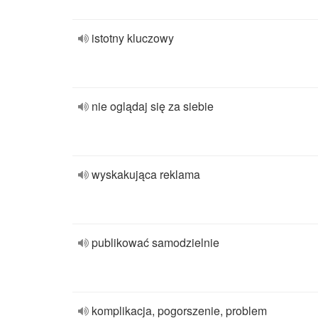
istotny kluczowy
nie oglądaj się za siebie
wyskakująca reklama
publikować samodzielnie
komplikacja, pogorszenie, problem