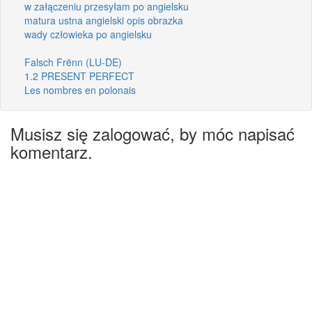
w załączeniu przesyłam po angielsku
matura ustna angielski opis obrazka
wady człowieka po angielsku
Falsch Frënn (LU-DE)
1.2 PRESENT PERFECT
Les nombres en polonais
Musisz się zalogować, by móc napisać
komentarz.