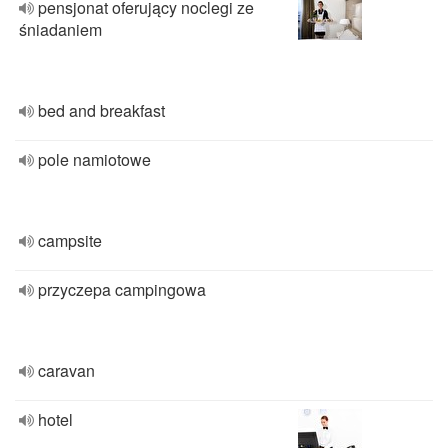
pensjonat oferujący noclegi ze
śniadaniem
bed and breakfast
pole namiotowe
campsite
przyczepa campingowa
caravan
hotel