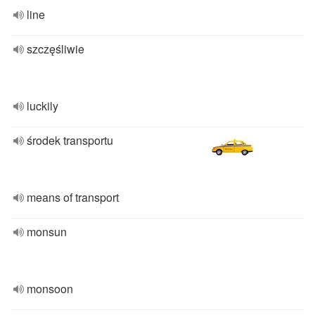
line
szczęśliwie
luckily
środek transportu
means of transport
monsun
monsoon