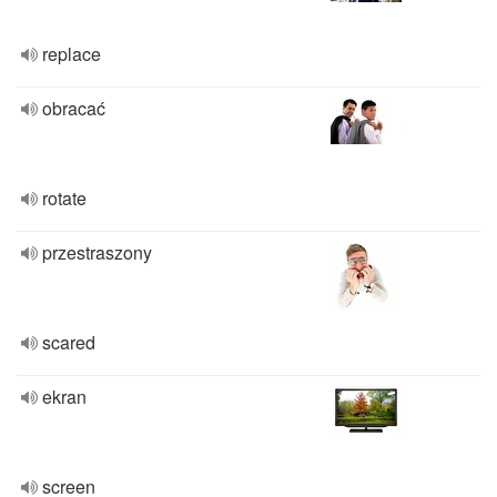
replace
obracać
rotate
przestraszony
scared
ekran
screen