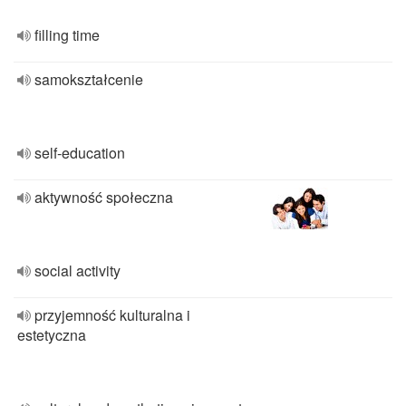
filling time
samokształcenie
self-education
aktywność społeczna
social activity
przyjemność kulturalna i
estetyczna