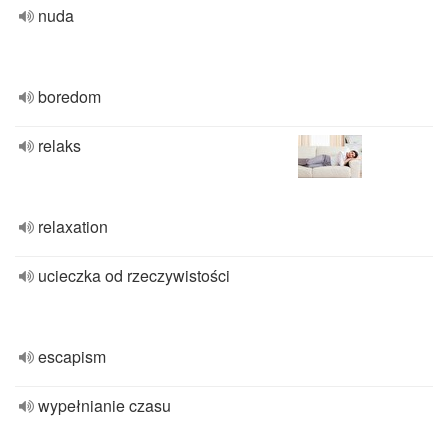
nuda
boredom
relaks
relaxation
ucieczka od rzeczywistości
escapism
wypełnianie czasu