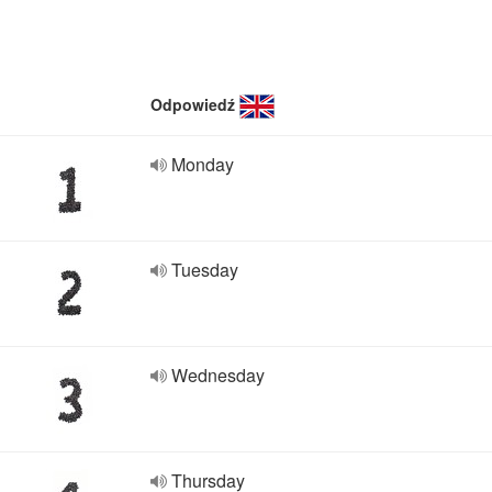
Odpowiedź
Monday
Tuesday
Wednesday
Thursday