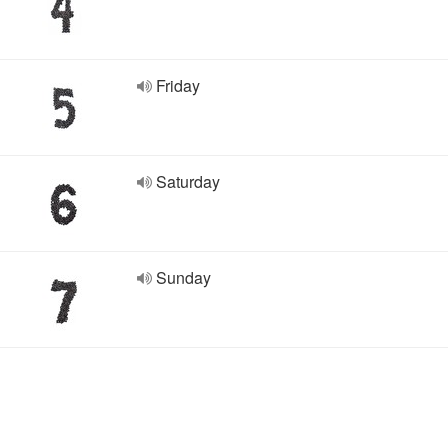
Friday
Saturday
Sunday