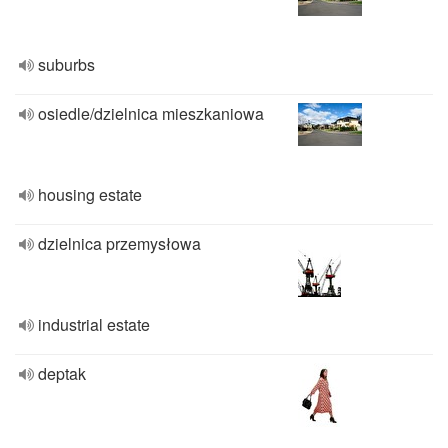
suburbs
osiedle/dzielnica mieszkaniowa
housing estate
dzielnica przemysłowa
industrial estate
deptak