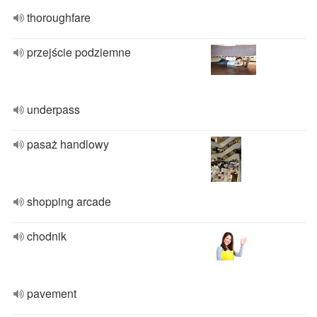
thoroughfare
przejście podziemne
underpass
pasaż handlowy
shopping arcade
chodnik
pavement