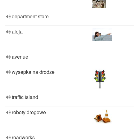
department store
aleja
avenue
wysepka na drodze
traffic island
roboty drogowe
roadworks