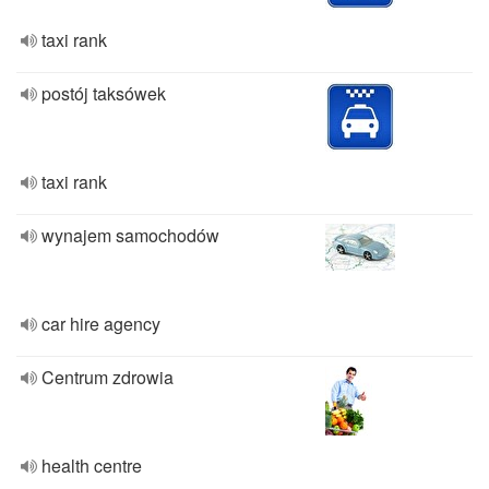
taxi rank
postój taksówek
taxi rank
wynajem samochodów
car hire agency
Centrum zdrowia
health centre