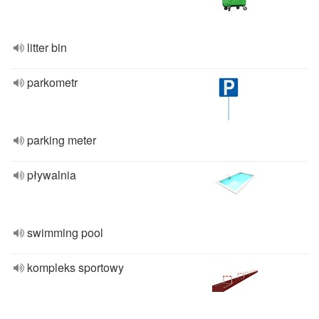
litter bin
parkometr
parking meter
pływalnia
swimming pool
kompleks sportowy