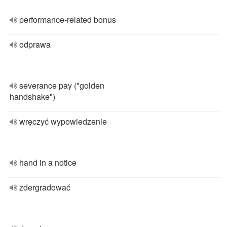
performance-related bonus
odprawa
severance pay ("golden
handshake")
wręczyć wypowiedzenie
hand in a notice
zdergradować