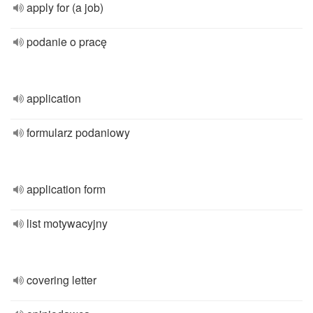
apply for (a job)
podanie o pracę
application
formularz podaniowy
application form
list motywacyjny
covering letter