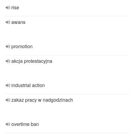
rise
awans
promotion
akcja protestacyjna
industrial action
zakaz pracy w nadgodzinach
overtime ban