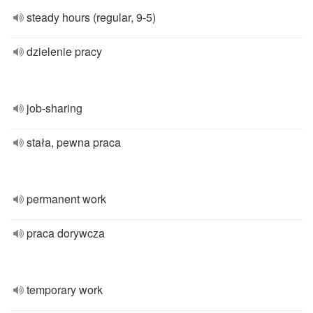
steady hours (regular, 9-5)
dzielenie pracy
job-sharing
stała, pewna praca
permanent work
praca dorywcza
temporary work