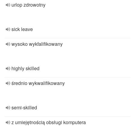
urlop zdrowotny
sick leave
wysoko wykfalifikowany
highly skilled
średnio wykwalifikowany
semi-skilled
z umiejętnością obsługi komputera