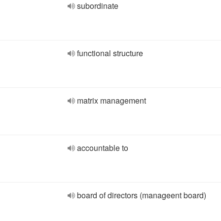
subordinate
functional structure
matrix management
accountable to
board of directors (manageent board)