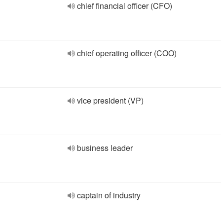
chief financial officer (CFO)
chief operating officer (COO)
vice president (VP)
business leader
captain of industry