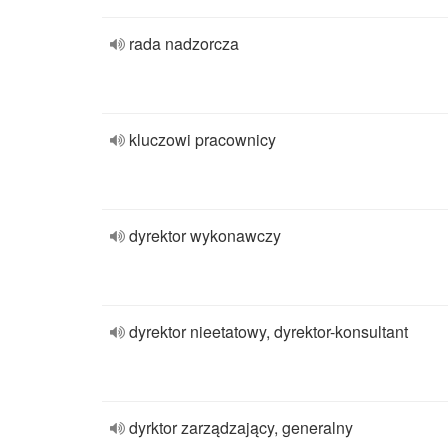
rada nadzorcza
kluczowi pracownicy
dyrektor wykonawczy
dyrektor nieetatowy, dyrektor-konsultant
dyrktor zarządzający, generalny