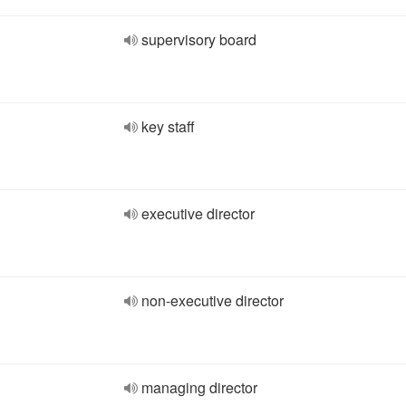
supervisory board
key staff
executive director
non-executive director
managing director