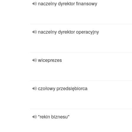
naczelny dyrektor finansowy
naczelny dyrektor operacyjny
wiceprezes
czołowy przedsiębiorca
"rekin biznesu"