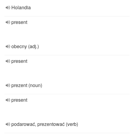
Holandia
present
obecny (adj.)
present
prezent (noun)
present
podarować, prezentować (verb)