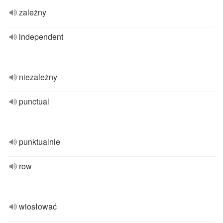
zależny
independent
niezależny
punctual
punktualnie
row
wiosłować