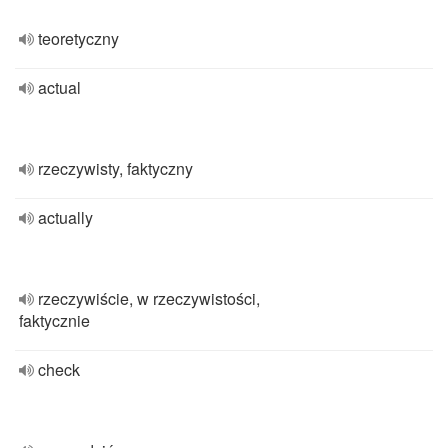
teoretyczny
actual
rzeczywisty, faktyczny
actually
rzeczywiście, w rzeczywistości,
faktycznie
check