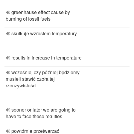
greenhause effect cause by
burning of fossil fuels
skutkuje wzrostem temperatury
results in increase in temperature
wcześniej czy później będziemy
musieli stawić czoła tej
rzeczywistości
sooner or later we are going to
have to face these realities
powtórnie przetwarzać