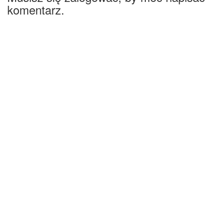
komentarz.