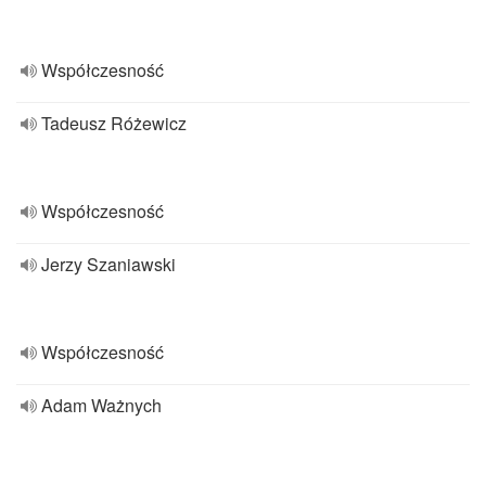
Współczesność
Tadeusz Różewicz
Współczesność
Jerzy Szaniawski
Współczesność
Adam Ważnych