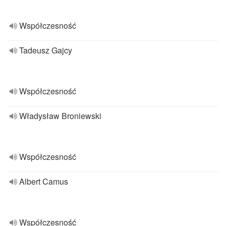
Współczesność
Tadeusz Gajcy
Współczesność
Władysław Broniewski
Współczesność
Albert Camus
Współczesność