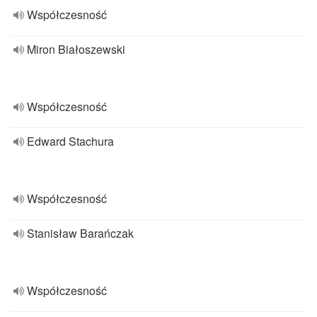
Współczesność
Miron Białoszewski
Współczesność
Edward Stachura
Współczesność
Stanisław Barańczak
Współczesność