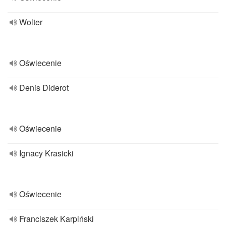
Wolter
Oświecenie
Denis Diderot
Oświecenie
Ignacy Krasicki
Oświecenie
Franciszek Karpiński