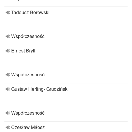
Tadeusz Borowski
Współczesność
Ernest Bryll
Współczesność
Gustaw Herling- Grudziński
Współczesność
Czesław Miłosz