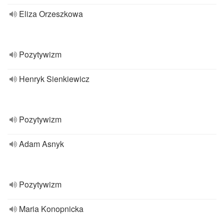
Eliza Orzeszkowa
Pozytywizm
Henryk Sienkiewicz
Pozytywizm
Adam Asnyk
Pozytywizm
Maria Konopnicka