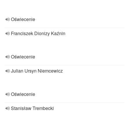
Oświecenie
Franciszek Dionizy Kaźnin
Oświecenie
Julian Ursyn Niemcewicz
Oświecenie
Stanisław Trembecki