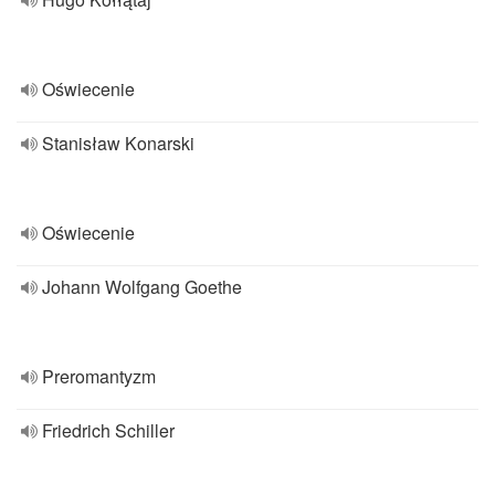
Oświecenie
Stanisław Konarski
Oświecenie
Johann Wolfgang Goethe
Preromantyzm
Friedrich Schiller