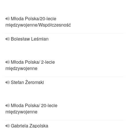
Młoda Polska/20-lecie
międzywojenne/Współczesność
Bolesław Leśmian
Młoda Polska/ 2-lecie
międzywojenne
Stefan Żeromski
Młoda Polska/ 20-lecie
międzywojenne
Gabriela Zapolska