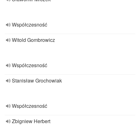
Współczesność
Witold Gombrowicz
Współczesność
Stanisław Grochowiak
Współczesność
Zbigniew Herbert