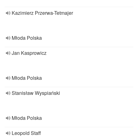
Kazimierz Przerwa-Tetmajer
Młoda Polska
Jan Kasprowicz
Młoda Polska
Stanisław Wyspiański
Młoda Polska
Leopold Staff