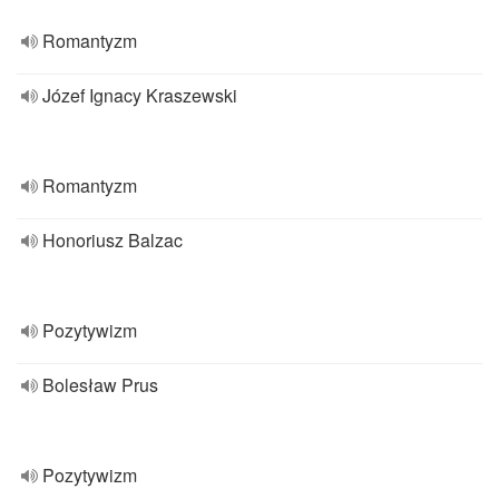
Romantyzm
Józef Ignacy Kraszewski
Romantyzm
Honoriusz Balzac
Pozytywizm
Bolesław Prus
Pozytywizm