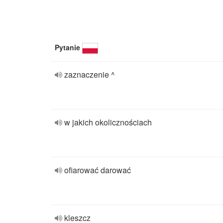
Pytanie
zaznaczenie ^
w jakich okolicznościach
ofiarować darować
kleszcz