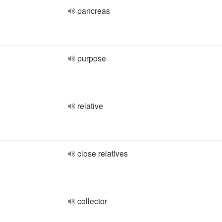
pancreas
purpose
relative
close relatives
collector