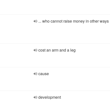
... who cannot raise money in other ways
cost an arm and a leg
cause
development