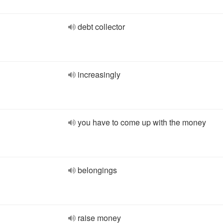
debt collector
increasingly
you have to come up with the money
belongings
raise money