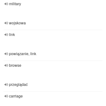
military
wojskowa
link
powiązanie, link
browse
przeglądać
carriage