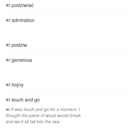
podziwiać
admiration
podziw
generous
hojny
touch and go
It was touch and go for a moment. I
thought the piece of wood would break
and we'd all fall into the sea.