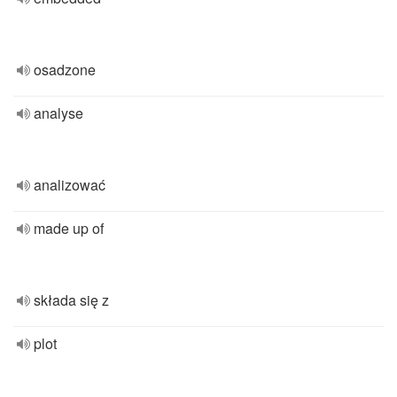
osadzone
analyse
analizować
made up of
składa się z
plot