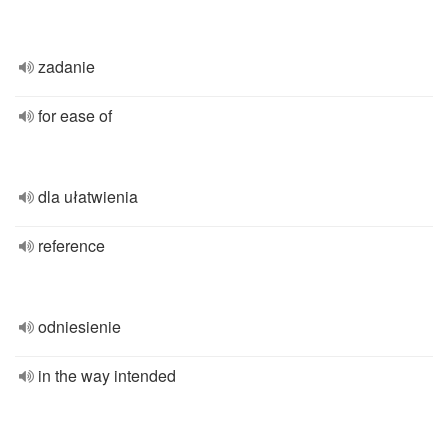
zadanie
for ease of
dla ułatwienia
reference
odniesienie
in the way intended