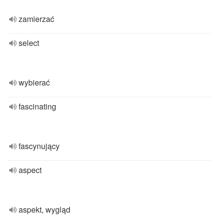
zamierzać
select
wybierać
fascinating
fascynujący
aspect
aspekt, wygląd