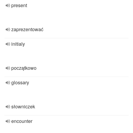
present
zaprezentować
initialy
początkowo
glossary
słowniczek
encounter