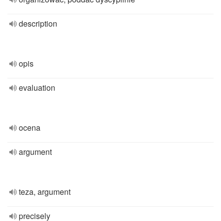
description
opis
evaluation
ocena
argument
teza, argument
precisely