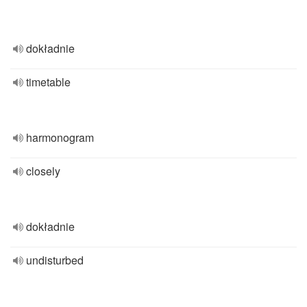
dokładnie
timetable
harmonogram
closely
dokładnie
undisturbed