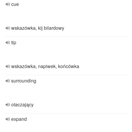
cue
wskazówka, kij bilardowy
tip
wskazówka, napiwek, końcówka
surrounding
otaczający
expand