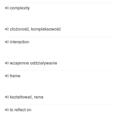
complexity
złożoność, kompleksowość
interaction
wzajemne oddziaływanie
frame
kształtować, rama
to reflect on