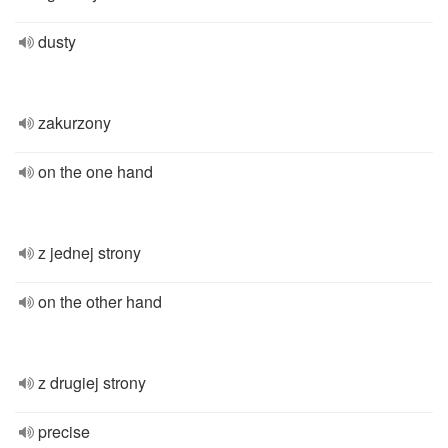
dusty
zakurzony
on the one hand
z jednej strony
on the other hand
z drugiej strony
precise