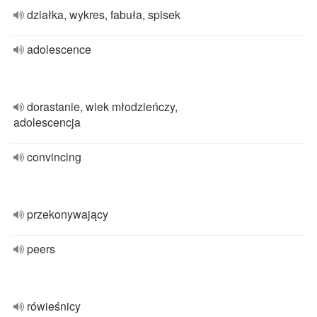
działka, wykres, fabuła, spisek
adolescence
dorastanie, wiek młodzieńczy,
adolescencja
convincing
przekonywający
peers
rówieśnicy